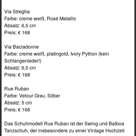
Via Stregha
Farbe: creme weiß, Rosé Metallic
Absatz: 6,5 cm
Preis: € 168
Via Baciadonne
Farbe: creme weiß, platingold, Ivory Python (kein
Schlangenleder!)
Absatz: 6,5 cm
Preis: € 168
Rue Ruban
Farbe: Velour Grau, Silber
Absatz: 5 cm
Preis: € 168
Das Schuhmodell Rue Ruban ist der Swing und Balboa
Tanzschuh, der insbesondere zu einer Vintage Hochzeit