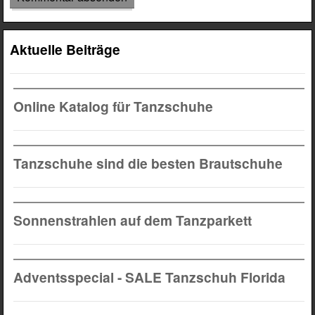
Aktuelle Beiträge
Online Katalog für Tanzschuhe
Tanzschuhe sind die besten Brautschuhe
Sonnenstrahlen auf dem Tanzparkett
Adventsspecial - SALE Tanzschuh Florida