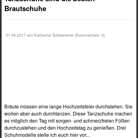
Brautschuhe
01.04.2017
von Katharina Schwenkner (Kommentare: 0)
Bräute müssen eine lange Hochzeitsfeier durchstehen. Sie
wollen aber auch durchtanzen. Diese Tanzschuhe machen
es möglich den Tag mit sorgen- und schmerzfreien Füßen
durchzustehen und den Hochzeitstag zu genießen. Drei
Schuhmodelle stelle ich euch hier vor...