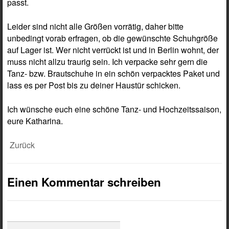
passt.
Leider sind nicht alle Größen vorrätig, daher bitte
unbedingt vorab erfragen, ob die gewünschte Schuhgröße
auf Lager ist. Wer nicht verrückt ist und in Berlin wohnt, der
muss nicht allzu traurig sein. Ich verpacke sehr gern die
Tanz- bzw. Brautschuhe in ein schön verpacktes Paket und
lass es per Post bis zu deiner Haustür schicken.
Ich wünsche euch eine schöne Tanz- und Hochzeitssaison,
eure Katharina.
Zurück
Einen Kommentar schreiben