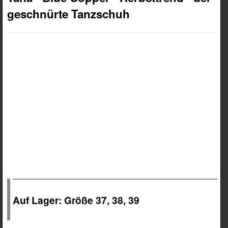
geschnürte Tanzschuh
Auf Lager: Größe 37, 38, 39