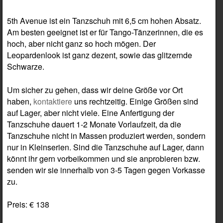
5th Avenue ist ein Tanzschuh mit 6,5 cm hohen Absatz.
Am besten geeignet ist er für Tango-Tänzerinnen, die es
hoch, aber nicht ganz so hoch mögen. Der
Leopardenlook ist ganz dezent, sowie das glitzernde
Schwarze.
Um sicher zu gehen, dass wir deine Größe vor Ort
haben,
kontaktiere
uns rechtzeitig. Einige Größen sind
auf Lager, aber nicht viele. Eine Anfertigung der
Tanzschuhe dauert 1-2 Monate Vorlaufzeit, da die
Tanzschuhe nicht in Massen produziert werden, sondern
nur in Kleinserien. Sind die Tanzschuhe auf Lager, dann
könnt ihr gern vorbeikommen und sie anprobieren bzw.
senden wir sie innerhalb von 3-5 Tagen gegen Vorkasse
zu.
Preis: € 138