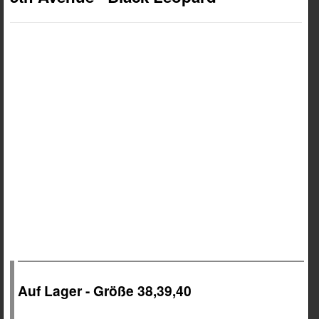
Auf Lager - Größe 38,39,40