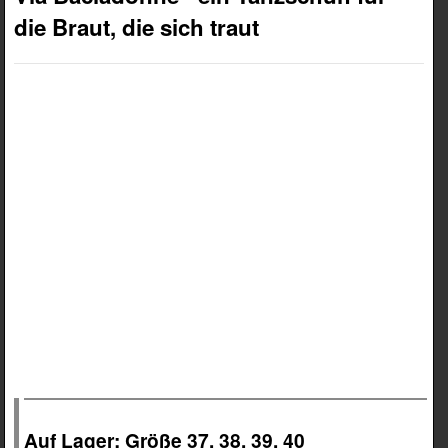
die Braut, die sich traut
Auf Lager: Größe 37, 38, 39, 40