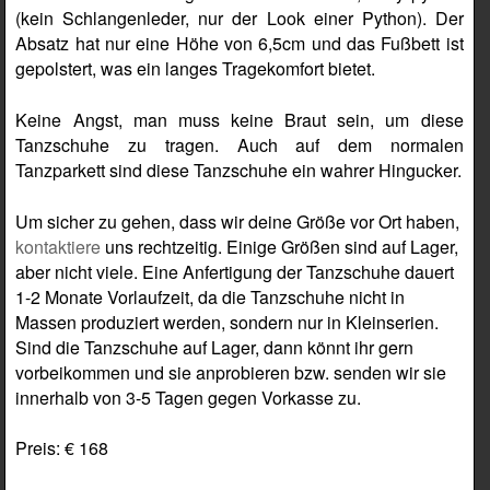
(kein Schlangenleder, nur der Look einer Python). Der
Absatz hat nur eine Höhe von 6,5cm und das Fußbett ist
gepolstert, was ein langes Tragekomfort bietet.
Keine Angst, man muss keine Braut sein, um diese
Tanzschuhe zu tragen. Auch auf dem normalen
Tanzparkett sind diese Tanzschuhe ein wahrer Hingucker.
Um sicher zu gehen, dass wir deine Größe vor Ort haben,
kontaktiere
uns rechtzeitig. Einige Größen sind auf Lager,
aber nicht viele. Eine Anfertigung der Tanzschuhe dauert
1-2 Monate Vorlaufzeit, da die Tanzschuhe nicht in
Massen produziert werden, sondern nur in Kleinserien.
Sind die Tanzschuhe auf Lager, dann könnt ihr gern
vorbeikommen und sie anprobieren bzw. senden wir sie
innerhalb von 3-5 Tagen gegen Vorkasse zu.
Preis: € 168