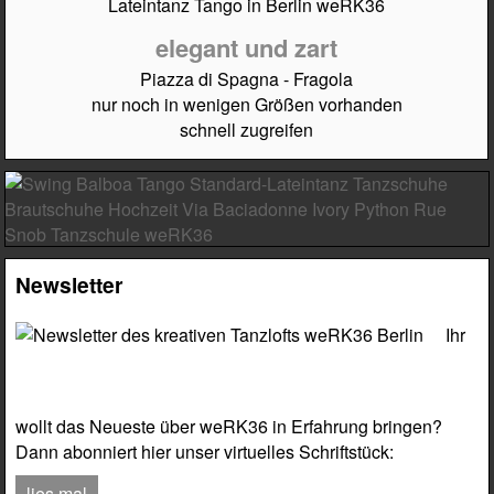
elegant und zart
Piazza di Spagna - Fragola
nur noch in wenigen Größen vorhanden
schnell zugreifen
Newsletter
Ihr
wollt das Neueste über weRK36 in Erfahrung bringen?
Dann abonniert hier unser virtuelles Schriftstück:
lies mal