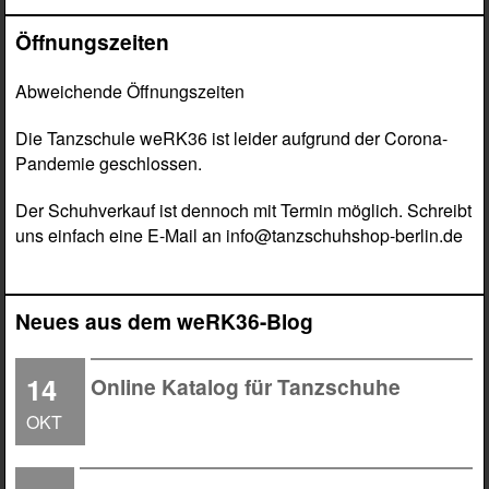
Öffnungszeiten
Abweichende Öffnungszeiten
Die Tanzschule weRK36 ist leider aufgrund der Corona-
Pandemie geschlossen.
Der Schuhverkauf ist dennoch mit Termin möglich. Schreibt
uns einfach eine E-Mail an info@tanzschuhshop-berlin.de
Neues aus dem weRK36-Blog
14
Online Katalog für Tanzschuhe
OKT