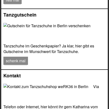
Tanzgutschein
Tanzschuhe im Geschenkpapier? Ja klar, hier gibt es
Gutscheine im Wunschwert für Tanzschuhe.
schenk mal
Kontakt
Via
Telefon oder Internet, hier könnt ihr gern Katharina vom