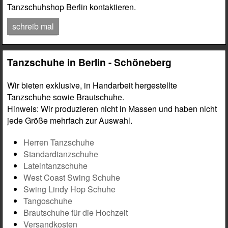
Tanzschuhshop Berlin kontaktieren.
schreib mal
Tanzschuhe in Berlin - Schöneberg
Wir bieten exklusive, in Handarbeit hergestellte
Tanzschuhe sowie Brautschuhe.
Hinweis: Wir produzieren nicht in Massen und haben nicht
jede Größe mehrfach zur Auswahl.
Herren Tanzschuhe
Standardtanzschuhe
Lateintanzschuhe
West Coast Swing Schuhe
Swing Lindy Hop Schuhe
Tangoschuhe
Brautschuhe für die Hochzeit
Versandkosten